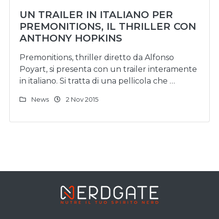
UN TRAILER IN ITALIANO PER
PREMONITIONS, IL THRILLER CON
ANTHONY HOPKINS
Premonitions, thriller diretto da Alfonso
Poyart, si presenta con un trailer interamente
in italiano. Si tratta di una pellicola che …
News
2 Nov 2015