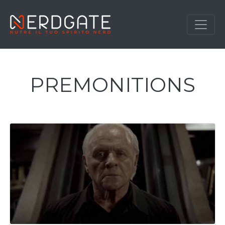
PREMONITIONS