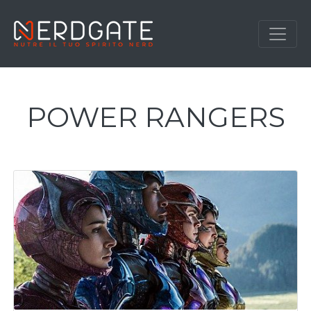
POWER RANGERS