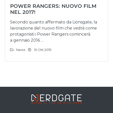
POWER RANGERS: NUOVO FILM
NEL 2017!
Secondo quanto affermato da Lionsgate, la
lavorazione del nuovo film che vedrà come
protagonisti i Power Rangers comincerà
a gennaio 2016 …
News
10 Ott 2015