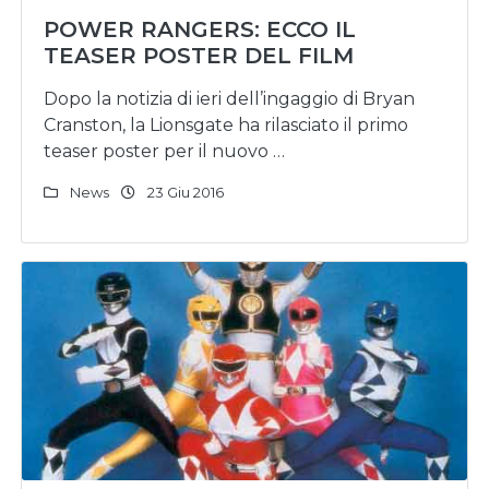
POWER RANGERS: ECCO IL
TEASER POSTER DEL FILM
Dopo la notizia di ieri dell’ingaggio di Bryan
Cranston, la Lionsgate ha rilasciato il primo
teaser poster per il nuovo …
News
23 Giu 2016