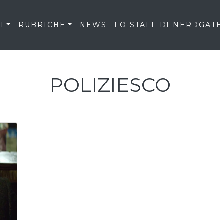
I
RUBRICHE
NEWS
LO STAFF DI NERDGAT
POLIZIESCO