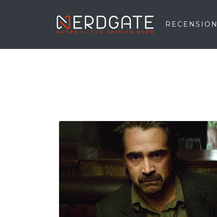
RECENSION