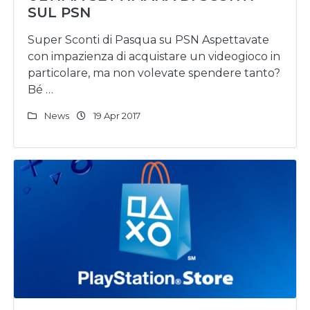
SUL PSN
Super Sconti di Pasqua su PSN Aspettavate
con impazienza di acquistare un videogioco in
particolare, ma non volevate spendere tanto?
Bé …
News
19 Apr 2017