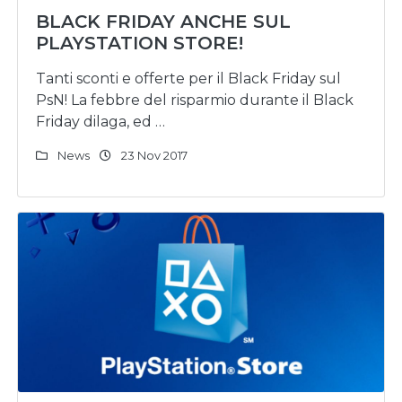
BLACK FRIDAY ANCHE SUL
PLAYSTATION STORE!
Tanti sconti e offerte per il Black Friday sul
PsN! La febbre del risparmio durante il Black
Friday dilaga, ed …
News
23 Nov 2017