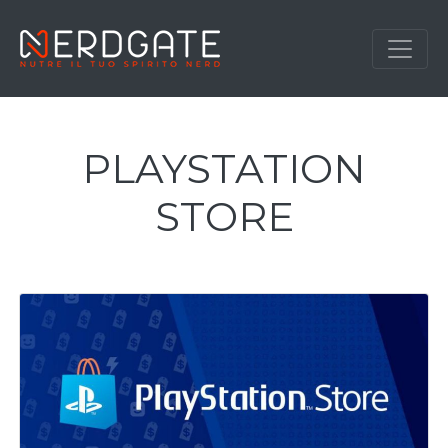
PLAYSTATION
STORE