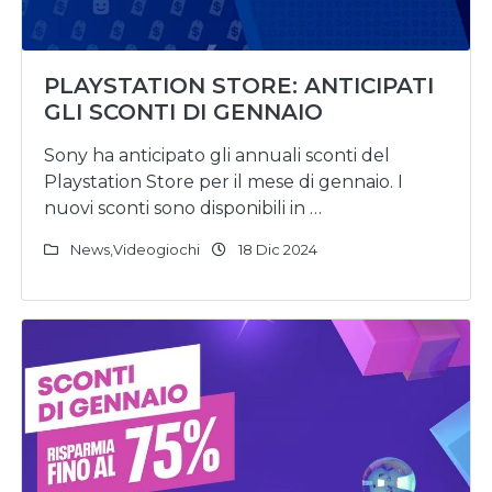
PLAYSTATION STORE: ANTICIPATI
GLI SCONTI DI GENNAIO
Sony ha anticipato gli annuali sconti del
Playstation Store per il mese di gennaio. I
nuovi sconti sono disponibili in …
News
,
Videogiochi
18 Dic 2024