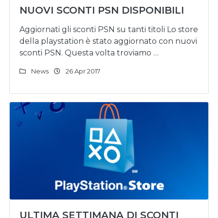
NUOVI SCONTI PSN DISPONIBILI
Aggiornati gli sconti PSN su tanti titoli Lo store
della playstation è stato aggiornato con nuovi
sconti PSN. Questa volta troviamo …
News
26 Apr 2017
ULTIMA SETTIMANA DI SCONTI