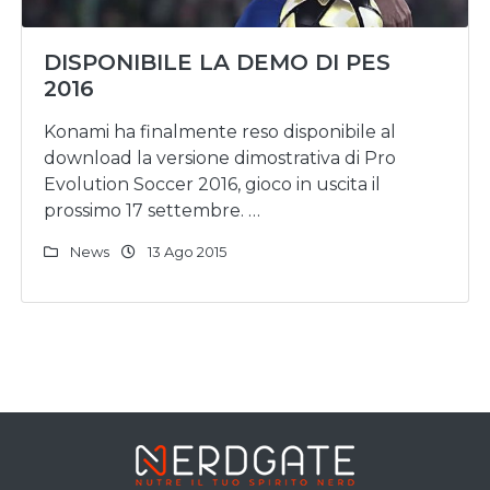
DISPONIBILE LA DEMO DI PES
2016
Konami ha finalmente reso disponibile al
download la versione dimostrativa di Pro
Evolution Soccer 2016, gioco in uscita il
prossimo 17 settembre. …
News
13 Ago 2015