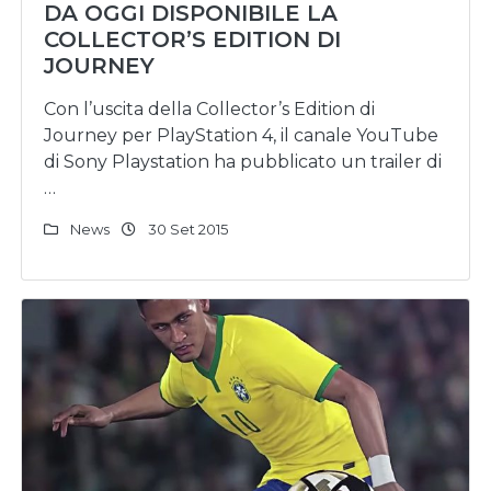
DA OGGI DISPONIBILE LA
COLLECTOR’S EDITION DI
JOURNEY
Con l’uscita della Collector’s Edition di
Journey per PlayStation 4, il canale YouTube
di Sony Playstation ha pubblicato un trailer di
…
News
30 Set 2015