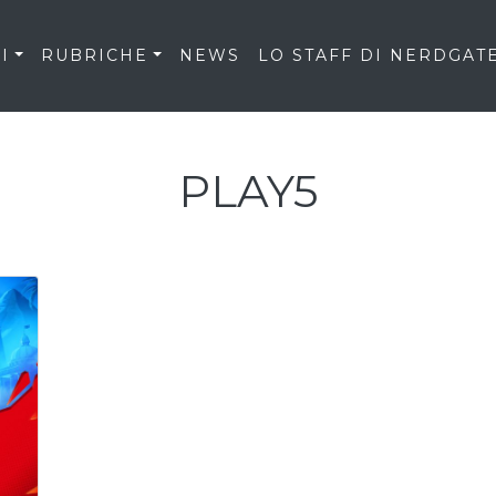
I
RUBRICHE
NEWS
LO STAFF DI NERDGAT
PLAY5