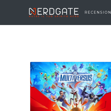
RECENSION