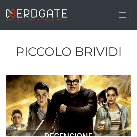
PICCOLO BRIVIDI