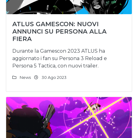
ATLUS GAMESCON: NUOVI
ANNUNCI SU PERSONA ALLA
FIERA
Durante la Gamescon 2023 ATLUS ha
aggiornato i fan su Persona 3 Reload e
Persona 5 Tactica, con nuovi trailer.
News
30 Ago 2023