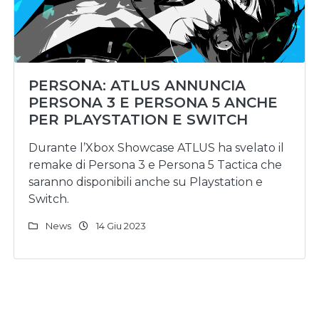
PERSONA: ATLUS ANNUNCIA
PERSONA 3 E PERSONA 5 ANCHE
PER PLAYSTATION E SWITCH
Durante l’Xbox Showcase ATLUS ha svelato il
remake di Persona 3 e Persona 5 Tactica che
saranno disponibili anche su Playstation e
Switch.
News
14 Giu 2023