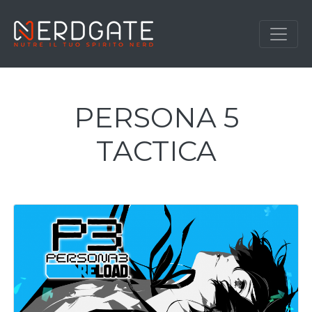
PERSONA 5
TACTICA