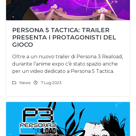
PERSONA 5 TACTICA: TRAILER
PRESENTA I PROTAGONISTI DEL
GIOCO
Oltre a un nuovo trailer di Persona 3 Reaload,
durante l’anime expo c’è stato spazio anche
per un video dedicato a Persona 5 Tactica.
News
7 Lug 2023