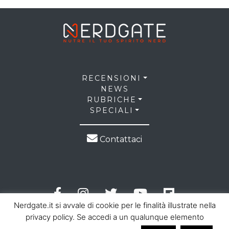
RECENSIONI
NEWS
RUBRICHE
SPECIALI
Contattaci
Nerdgate.it si avvale di cookie per le finalità illustrate nella
privacy policy. Se accedi a un qualunque elemento