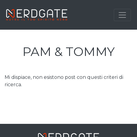
PAM & TOMMY
Mi dispiace, non esistono post con questi criteri di
ricerca.