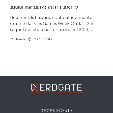
ANNUNCIATO OUTLAST 2
Red Barrels ha annunciato ufficialmente
durante la Paris Games Week Outlast 2, il
sequel del titolo horror uscito nel 2013, …
News
29 Ott 2015
RECENSIONI