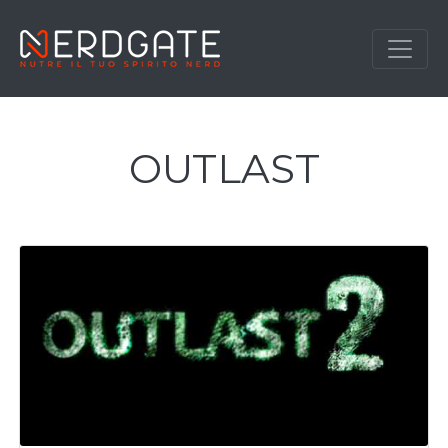
OUTLAST