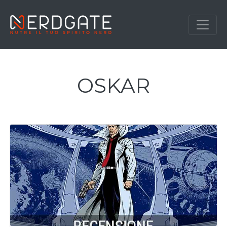
OSKAR