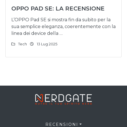
OPPO PAD SE: LA RECENSIONE
L’OPPO Pad SE si mostra fin da subito per la
sua semplice eleganza, coerentemente con la
linea dei device della …
Tech
13 Lug 2025
RECENSIONI