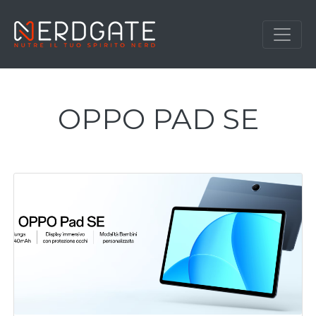
OPPO PAD SE