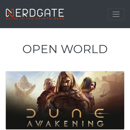
OPEN WORLD