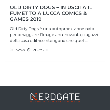
OLD DIRTY DOGS – IN USCITA IL
FUMETTO A LUCCA COMICS &
GAMES 2019
Old Dirty Dogs è una autoproduzione nata
per omaggiare l’Image anni novanta, i ragazzi
della casa editrice ritengono che quel …
News
21 Ott 2019