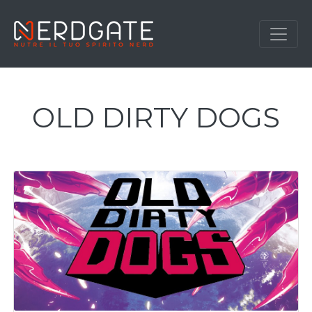
OLD DIRTY DOGS