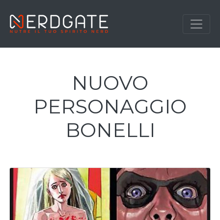
NUOVO
PERSONAGGIO
BONELLI