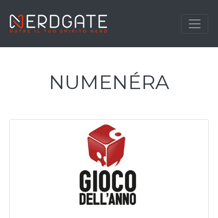
NUMENÉRA