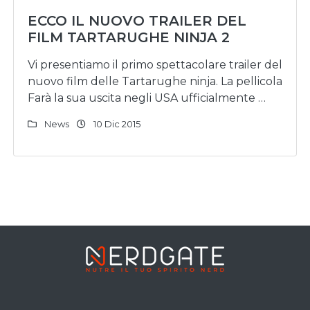
ECCO IL NUOVO TRAILER DEL
FILM TARTARUGHE NINJA 2
Vi presentiamo il primo spettacolare trailer del
nuovo film delle Tartarughe ninja. La pellicola
Farà la sua uscita negli USA ufficialmente …
News
10 Dic 2015