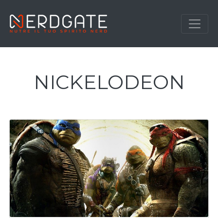
NICKELODEON