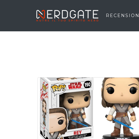
RECENSION