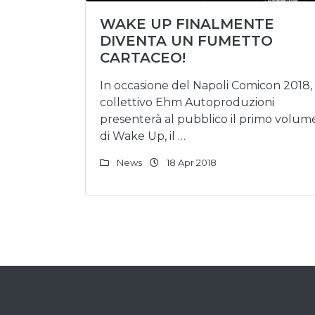
WAKE UP FINALMENTE
DIVENTA UN FUMETTO
CARTACEO!
In occasione del Napoli Comicon 2018, 
collettivo Ehm Autoproduzioni
presenterà al pubblico il primo volum
di Wake Up, il …
News
18 Apr 2018