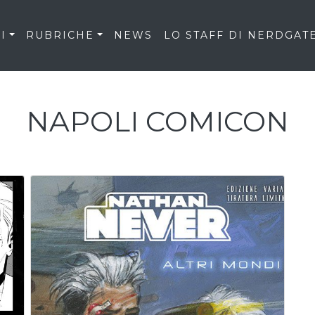
I
RUBRICHE
NEWS
LO STAFF DI NERDGAT
NAPOLI COMICON