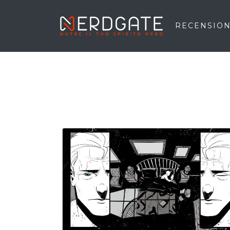
RECENSION