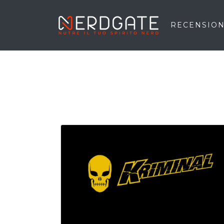
RECENSION