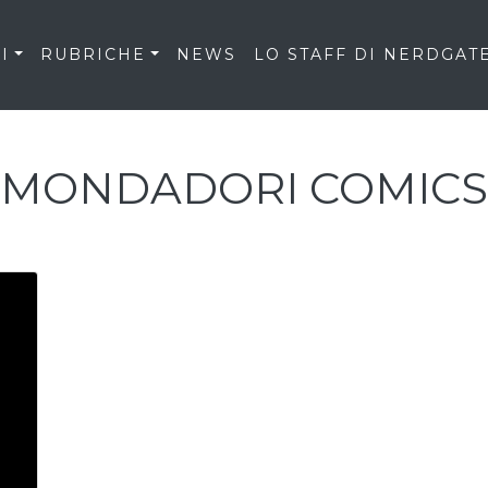
I
RUBRICHE
NEWS
LO STAFF DI NERDGAT
MONDADORI COMICS