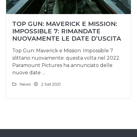
TOP GUN: MAVERICK E MISSION:
IMPOSSIBLE 7: RIMANDATE
NUOVAMENTE LE DATE D’USCITA
Top Gun: Maverick e Mission: Impossible 7
slittano nuovamente: questa volta nel 2022.
Paramount Pictures ha annunciato delle
nuove date …
News
2 Set 2021