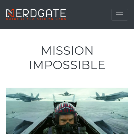
MISSION
IMPOSSIBLE