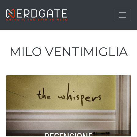
MILO VENTIMIGLIA