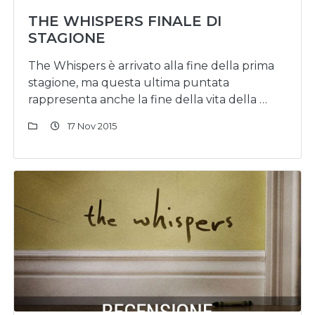
THE WHISPERS FINALE DI
STAGIONE
The Whispers è arrivato alla fine della prima
stagione, ma questa ultima puntata
rappresenta anche la fine della vita della …
17 Nov 2015