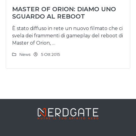
MASTER OF ORION: DIAMO UNO
SGUARDO AL REBOOT
È stato diffuso in rete un nuovo filmato che ci
svela dei frammenti di gameplay del reboot di
Master of Orion, …
News
5 Ott 2015