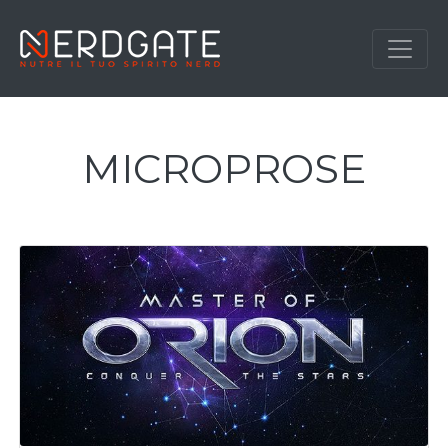
MICROPROSE