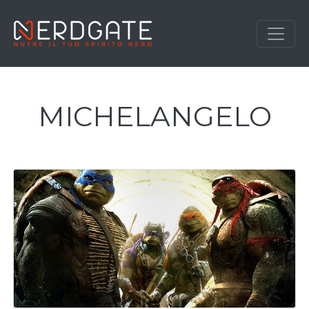
MICHELANGELO