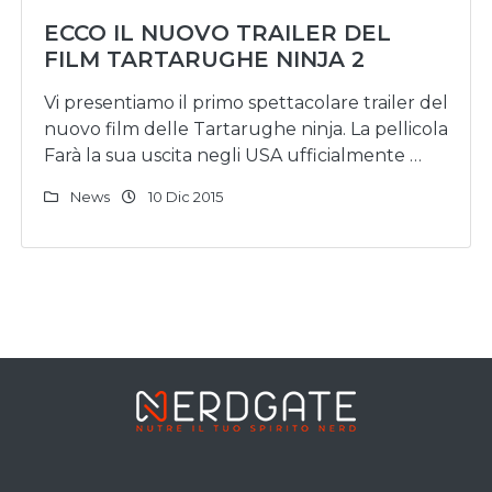
ECCO IL NUOVO TRAILER DEL
FILM TARTARUGHE NINJA 2
Vi presentiamo il primo spettacolare trailer del
nuovo film delle Tartarughe ninja. La pellicola
Farà la sua uscita negli USA ufficialmente …
News
10 Dic 2015