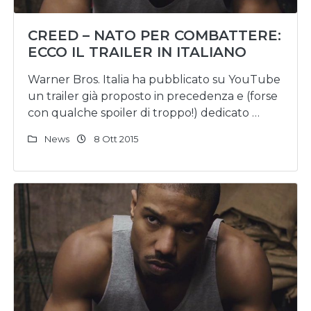
CREED – NATO PER COMBATTERE:
ECCO IL TRAILER IN ITALIANO
Warner Bros. Italia ha pubblicato su YouTube
un trailer già proposto in precedenza e (forse
con qualche spoiler di troppo!) dedicato …
News
8 Ott 2015