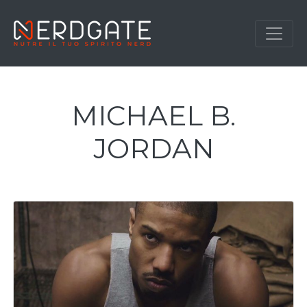
MICHAEL B.
JORDAN