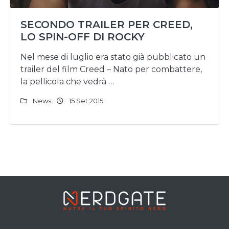
SECONDO TRAILER PER CREED,
LO SPIN-OFF DI ROCKY
Nel mese di luglio era stato già pubblicato un
trailer del film Creed – Nato per combattere,
la pellicola che vedrà …
News
15 Set 2015