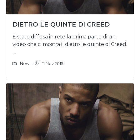
DIETRO LE QUINTE DI CREED
È stato diffusa in rete la prima parte di un
video che ci mostra il dietro le quinte di Creed.
…
News
11 Nov 2015