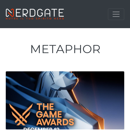
METAPHOR