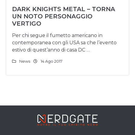
DARK KNIGHTS METAL – TORNA
UN NOTO PERSONAGGIO
VERTIGO
Per chi segue il fumetto americano in
contemporanea con gli USA sa che l’evento
estivo di quest’anno di casa DC …
News
14 Ago 2017