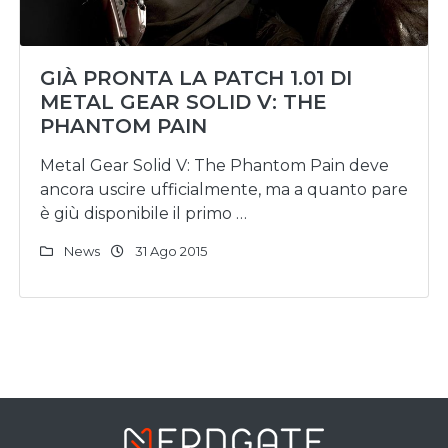
GIÀ PRONTA LA PATCH 1.01 DI
METAL GEAR SOLID V: THE
PHANTOM PAIN
Metal Gear Solid V: The Phantom Pain deve
ancora uscire ufficialmente, ma a quanto pare
è giù disponibile il primo …
News
31 Ago 2015