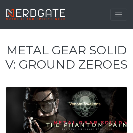
METAL GEAR SOLID
V: GROUND ZEROES