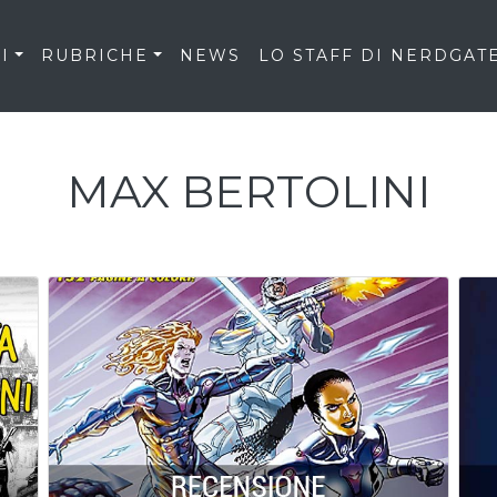
I
RUBRICHE
NEWS
LO STAFF DI NERDGAT
MAX BERTOLINI