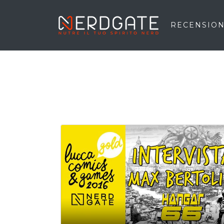
RECENSION