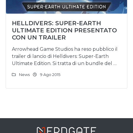
HELLDIVERS: SUPER-EARTH
ULTIMATE EDITION PRESENTATO
CON UN TRAILER
Arrowhead Game Studios ha reso pubblico il
trailer di lancio di Helldivers: Super-Earth
Ultimate Edition. Si tratta di un bundle del …
News
9 Ago 2015