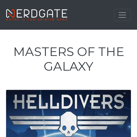
MASTERS OF THE
GALAXY