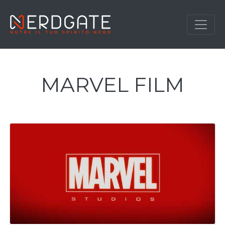
MARVEL FILM