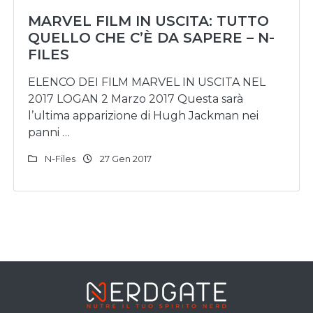
MARVEL FILM IN USCITA: TUTTO
QUELLO CHE C’È DA SAPERE – N-
FILES
ELENCO DEI FILM MARVEL IN USCITA NEL
2017 LOGAN 2 Marzo 2017 Questa sarà
l’ultima apparizione di Hugh Jackman nei
panni …
N-Files
27 Gen 2017