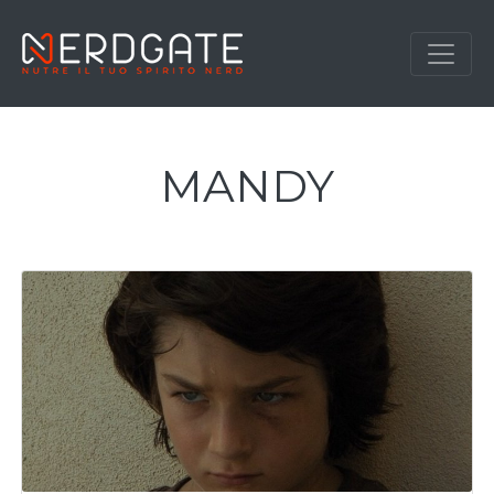
MANDY