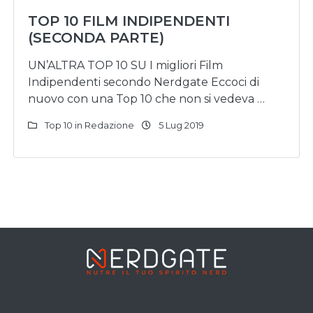
TOP 10 FILM INDIPENDENTI
(SECONDA PARTE)
UN’ALTRA TOP 10 SU I migliori Film
Indipendenti secondo Nerdgate Eccoci di
nuovo con una Top 10 che non si vedeva …
Top 10 in Redazione
5 Lug 2019