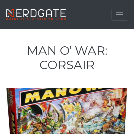
MAN O’ WAR:
CORSAIR