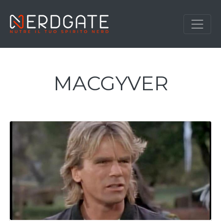
MACGYVER