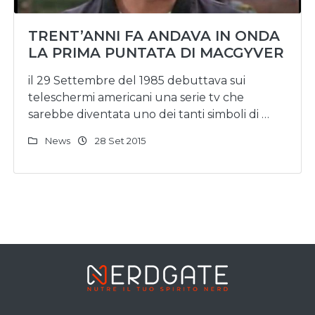
TRENT’ANNI FA ANDAVA IN ONDA
LA PRIMA PUNTATA DI MACGYVER
il 29 Settembre del 1985 debuttava sui
teleschermi americani una serie tv che
sarebbe diventata uno dei tanti simboli di …
News
28 Set 2015