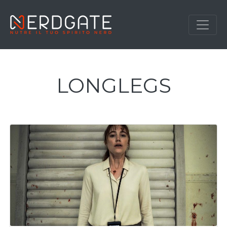
LONGLEGS