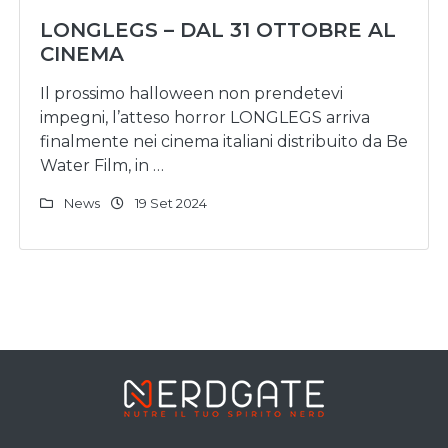
LONGLEGS – DAL 31 OTTOBRE AL
CINEMA
Il prossimo halloween non prendetevi
impegni, l’atteso horror LONGLEGS arriva
finalmente nei cinema italiani distribuito da Be
Water Film, in …
News
19 Set 2024