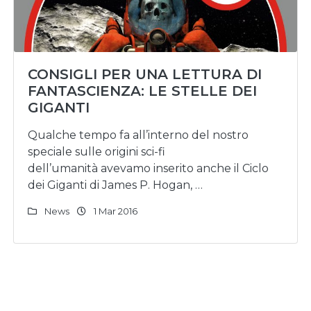
CONSIGLI PER UNA LETTURA DI
FANTASCIENZA: LE STELLE DEI
GIGANTI
Qualche tempo fa all’interno del nostro
speciale sulle origini sci-fi
dell’umanità avevamo inserito anche il Ciclo
dei Giganti di James P. Hogan, …
News
1 Mar 2016