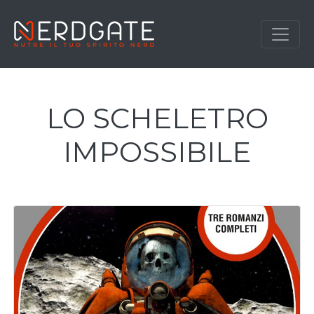
LO SCHELETRO
IMPOSSIBILE