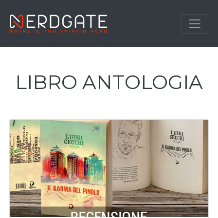
LIBRO ANTOLOGIA