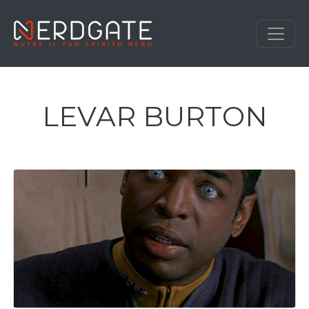
LEVAR BURTON