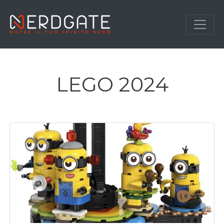
LEGO 2024