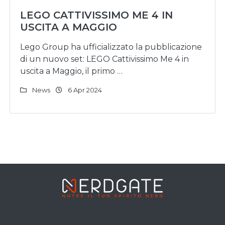
LEGO CATTIVISSIMO ME 4 IN
USCITA A MAGGIO
Lego Group ha ufficializzato la pubblicazione
di un nuovo set: LEGO Cattivissimo Me 4 in
uscita a Maggio, il primo …
News
6 Apr 2024