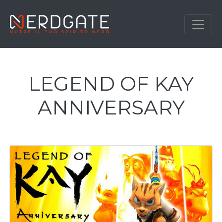
LEGEND OF KAY
ANNIVERSARY