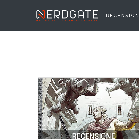
RECENSION