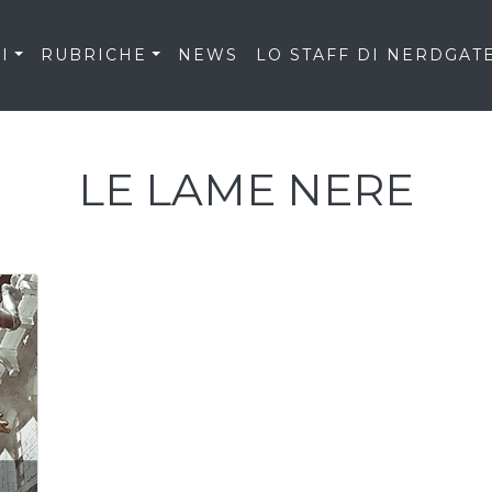
I
RUBRICHE
NEWS
LO STAFF DI NERDGAT
LE LAME NERE