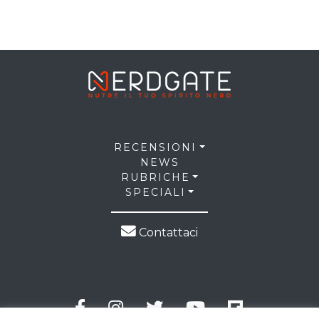
RECENSIONI
NEWS
RUBRICHE
SPECIALI
Contattaci