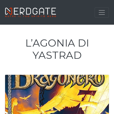
L’AGONIA DI
YASTRAD