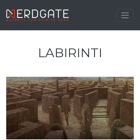
LABIRINTI