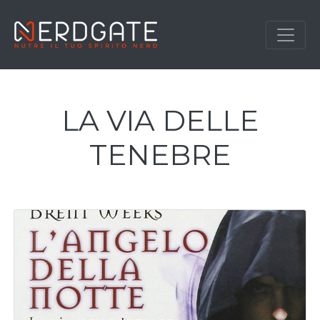
LA VIA DELLE
TENEBRE