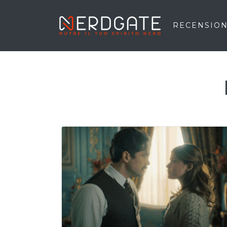
RECENSION