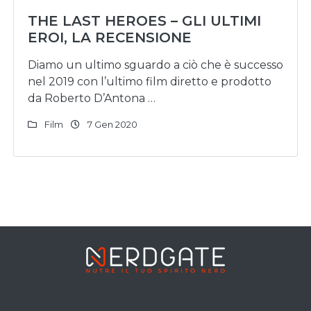
THE LAST HEROES – GLI ULTIMI
EROI, LA RECENSIONE
Diamo un ultimo sguardo a ciò che è successo
nel 2019 con l’ultimo film diretto e prodotto
da Roberto D’Antona …
Film
7 Gen 2020