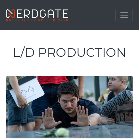
L/D PRODUCTION