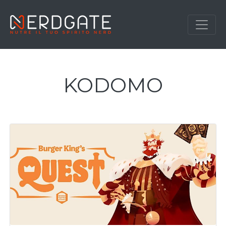
KODOMO