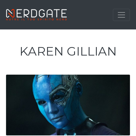
KAREN GILLIAN