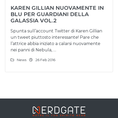
KAREN GILLIAN NUOVAMENTE IN
BLU PER GUARDIANI DELLA
GALASSIA VOL.2
Spunta sull’account Twitter di Karen Gillian
un tweet piuttosto interessante! Pare che
l’attrice abbia iniziato a calarsi nuovamente
nei panni di Nebula, …
News
26 Feb 2016