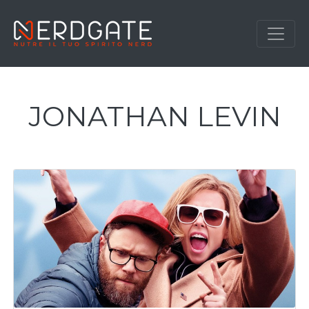
JONATHAN LEVIN