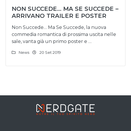
NON SUCCEDE… MA SE SUCCEDE –
ARRIVANO TRAILER E POSTER
Non Succede… Ma Se Succede, la nuova
commedia romantica di prossima uscita nelle
sale, vanta già un primo poster e …
News
20 Set 2019