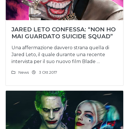
JARED LETO CONFESSA: “NON HO
MAI GUARDATO SUICIDE SQUAD”
Una affermazione davvero strana quella di
Jared Leto, il quale durante una recente
intervista per il suo nuovo film Blade …
News
3 Ott 2017