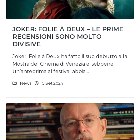
JOKER: FOLIE À DEUX – LE PRIME
RECENSIONI SONO MOLTO
DIVISIVE
Joker: Folie à Deux ha fatto il suo debutto alla
Mostra del Cinema di Venezia e, sebbene
un’anteprima al festival abbia …
News
5 Set 2024