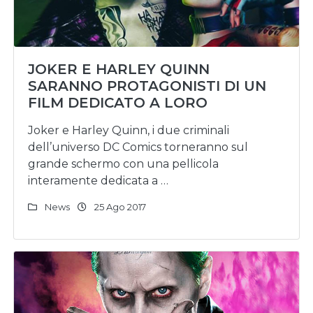
JOKER E HARLEY QUINN
SARANNO PROTAGONISTI DI UN
FILM DEDICATO A LORO
Joker e Harley Quinn, i due criminali
dell’universo DC Comics torneranno sul
grande schermo con una pellicola
interamente dedicata a …
News
25 Ago 2017