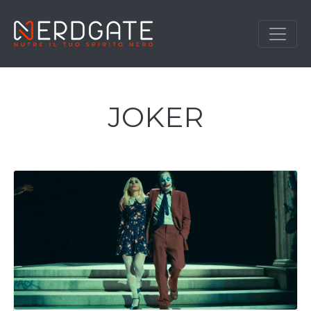
JOKER