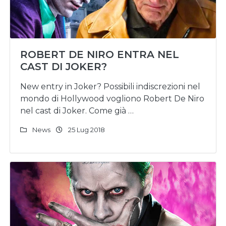
ROBERT DE NIRO ENTRA NEL
CAST DI JOKER?
New entry in Joker? Possibili indiscrezioni nel
mondo di Hollywood vogliono Robert De Niro
nel cast di Joker. Come già …
News
25 Lug 2018