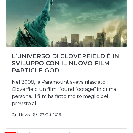
L’UNIVERSO DI CLOVERFIELD È IN
SVILUPPO CON IL NUOVO FILM
PARTICLE GOD
Nel 2008, la Paramount aveva rilasciato
Cloverfield un film “found footage” in prima
persona. Il film ha fatto molto meglio del
previsto al …
News
27 Ott 2016