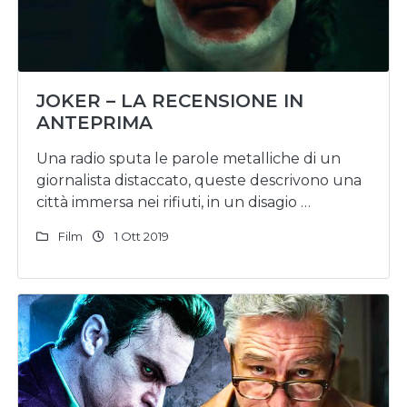
JOKER – LA RECENSIONE IN
ANTEPRIMA
Una radio sputa le parole metalliche di un
giornalista distaccato, queste descrivono una
città immersa nei rifiuti, in un disagio …
Film
1 Ott 2019