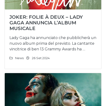
JOKER: FOLIE À DEUX – LADY
GAGA ANNUNCIA L’ALBUM
MUSICALE
Lady Gaga ha annunciato che pubblicherà un
nuovo album prima del previsto. La cantante
vincitrice di ben 13 Grammy Awards ha …
News
26 Set 2024