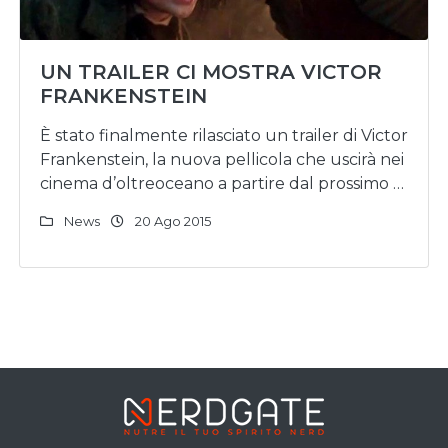
UN TRAILER CI MOSTRA VICTOR
FRANKENSTEIN
È stato finalmente rilasciato un trailer di Victor
Frankenstein, la nuova pellicola che uscirà nei
cinema d’oltreoceano a partire dal prossimo …
News
20 Ago 2015