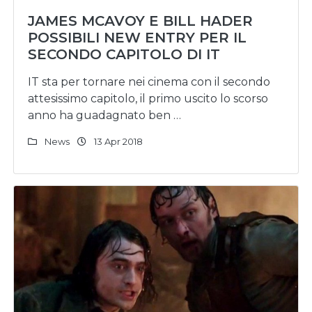
JAMES MCAVOY E BILL HADER
POSSIBILI NEW ENTRY PER IL
SECONDO CAPITOLO DI IT
IT sta per tornare nei cinema con il secondo
attesissimo capitolo, il primo uscito lo scorso
anno ha guadagnato ben …
News
13 Apr 2018