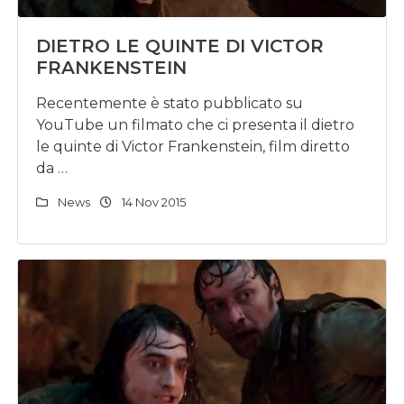
DIETRO LE QUINTE DI VICTOR
FRANKENSTEIN
Recentemente è stato pubblicato su
YouTube un filmato che ci presenta il dietro
le quinte di Victor Frankenstein, film diretto
da …
News
14 Nov 2015