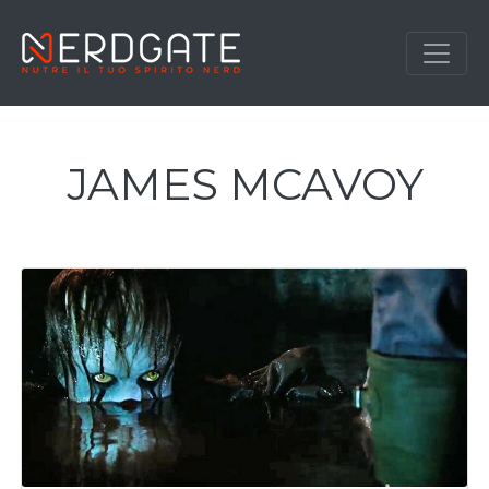
JAMES MCAVOY